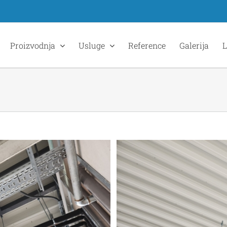
Proizvodnja
Usluge
Reference
Galerija
L