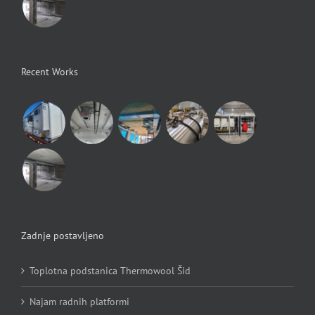
Recent Works
Zadnje postavljeno
Toplotna podstanica Thermowool Šid
Najam radnih platformi