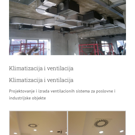
Image
Klimatizacija i ventilacija
Klimatizacija i ventilacija
Projektovanje i izrada ventilacionih sistema za poslovne i
industrijske objekte