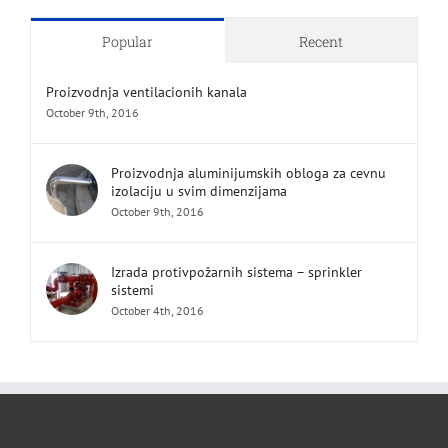
Popular
Recent
Proizvodnja ventilacionih kanala
October 9th, 2016
Proizvodnja aluminijumskih obloga za cevnu
izolaciju u svim dimenzijama
October 9th, 2016
Izrada protivpožarnih sistema – sprinkler
sistemi
October 4th, 2016