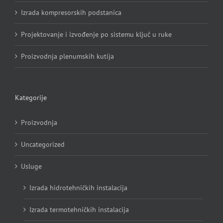
Izrada kompresorskih podstanica
Projektovanje i izvođenje po sistemu ključ u ruke
Proizvodnja plenumskih kutija
Kategorije
Proizvodnja
Uncategorized
Usluge
Izrada hidrotehničkih instalacija
Izrada termotehničkih instalacija