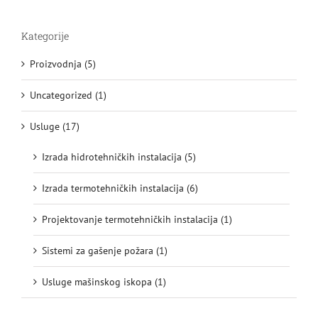
Kategorije
Proizvodnja (5)
Uncategorized (1)
Usluge (17)
Izrada hidrotehničkih instalacija (5)
Izrada termotehničkih instalacija (6)
Projektovanje termotehničkih instalacija (1)
Sistemi za gašenje požara (1)
Usluge mašinskog iskopa (1)