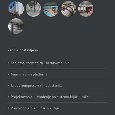
Zadnje postavljeno
Toplotna podstanica Thermowool Šid
Najam radnih platformi
Izrada kompresorskih podstanica
Projektovanje i izvođenje po sistemu ključ u ruke
Proizvodnja plenumskih kutija