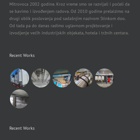
Mitrovoca 2002 godine. Kroz vreme smo se razvijali i počeli da
se bavimo i izvođenjem radova. Od 2010 godine prelaizimo na
drugi oblik poslovanja pod sadašnjim nazivom Stinkom doo.
Od tada pa do danas radimo uglavnom projktovanje i
izvodjenje većih industrijskih objekata, hotela i tržnih centara.
Recent Works
Recent Works