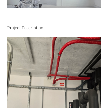
Project Description