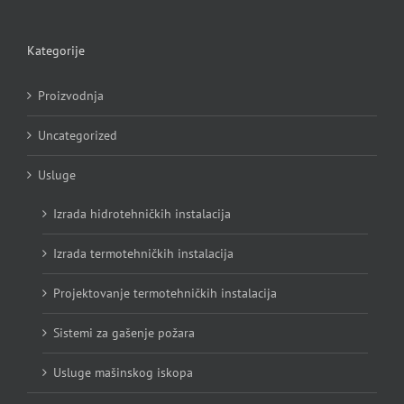
Kategorije
Proizvodnja
Uncategorized
Usluge
Izrada hidrotehničkih instalacija
Izrada termotehničkih instalacija
Projektovanje termotehničkih instalacija
Sistemi za gašenje požara
Usluge mašinskog iskopa