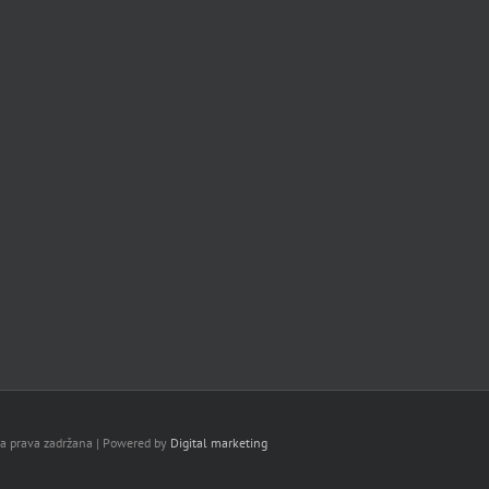
va prava zadržana | Powered by
Digital marketing