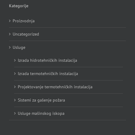
Kategorije
Proizvodnja
Uncategorized
Usluge
Izrada hidrotehničkih instalacija
Izrada termotehničkih instalacija
Projektovanje termotehničkih instalacija
Sistemi za gašenje požara
Usluge mašinskog iskopa