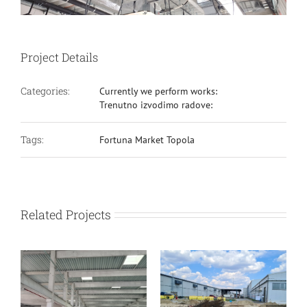
Project Details
Categories:
Currently we perform works:
Trenutno izvodimo radove:
Tags:
Fortuna Market Topola
Related Projects