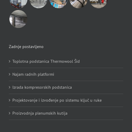
Zadnje postavljeno
Toplotna podstanica Thermowool Šid
Najam radnih platformi
Izrada kompresorskih podstanica
Projektovanje i izvođenje po sistemu ključ u ruke
Proizvodnja plenumskih kutija