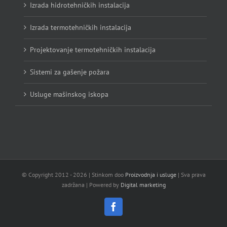
Izrada hidrotehničkih instalacija
Izrada termotehničkih instalacija
Projektovanje termotehničkih instalacija
Sistemi za gašenje požara
Usluge mašinskog iskopa
© Copyright 2012 -
2026 | Stinkom doo
Proizvodnja i usluge
| Sva prava
zadržana | Powered by
Digital marketing
Facebook