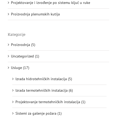
Projektovanje i izvođenje po sistemu ključ u ruke
Proizvodnja plenumskih kutija
Kategorije
Proizvodnja (5)
Uncategorized (1)
Usluge (17)
Izrada hidrotehničkih instalacija (5)
Izrada termotehničkih instalacija (6)
Projektovanje termotehničkih instalacija (1)
Sistemi za gašenje požara (1)