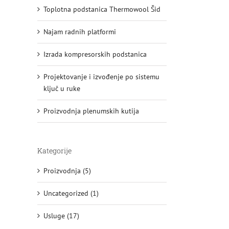
Toplotna podstanica Thermowool Šid
Najam radnih platformi
Izrada kompresorskih podstanica
Projektovanje i izvođenje po sistemu
ključ u ruke
Proizvodnja plenumskih kutija
Kategorije
Proizvodnja (5)
Uncategorized (1)
Usluge (17)