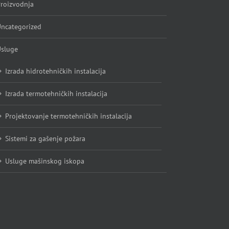
roizvodnja
ncategorized
sluge
Izrada hidrotehničkih instalacija
Izrada termotehničkih instalacija
Projektovanje termotehničkih instalacija
Sistemi za gašenje požara
Usluge mašinskog iskopa