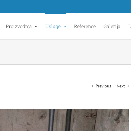
Proizvodnja
Usluge
Reference
Galerija
L
Previous
Next