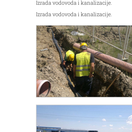
Izrada vodovoda i kanalizacije.
Izrada vodovoda i kanalizacije.