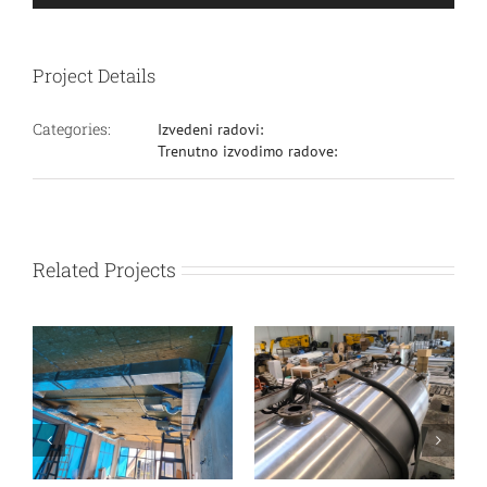
Project Details
Categories:
Izvedeni radovi:
Trenutno izvodimo radove:
Related Projects