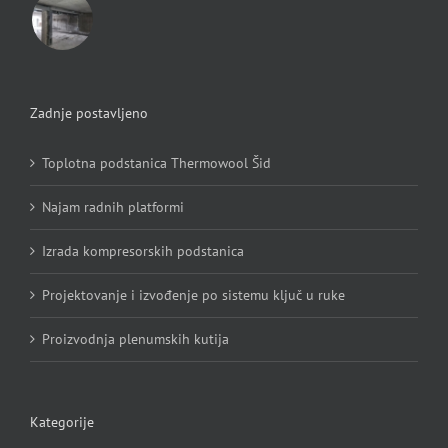
Zadnje postavljeno
Toplotna podstanica Thermowool Šid
Najam radnih platformi
Izrada kompresorskih podstanica
Projektovanje i izvođenje po sistemu ključ u ruke
Proizvodnja plenumskih kutija
Kategorije