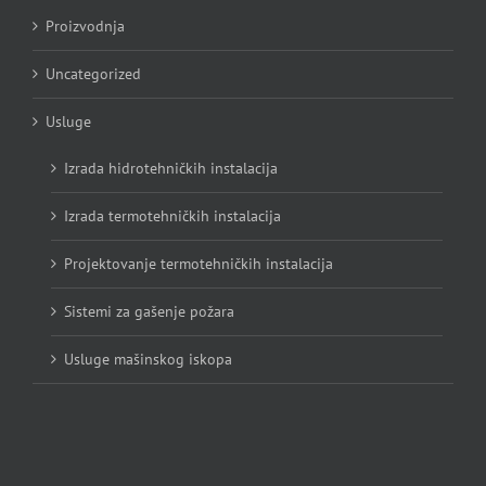
Proizvodnja
Uncategorized
Usluge
Izrada hidrotehničkih instalacija
Izrada termotehničkih instalacija
Projektovanje termotehničkih instalacija
Sistemi za gašenje požara
Usluge mašinskog iskopa