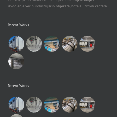
izvodjenje većih industrijskih objekata, hotela i tržnih centara.
Recent Works
Recent Works