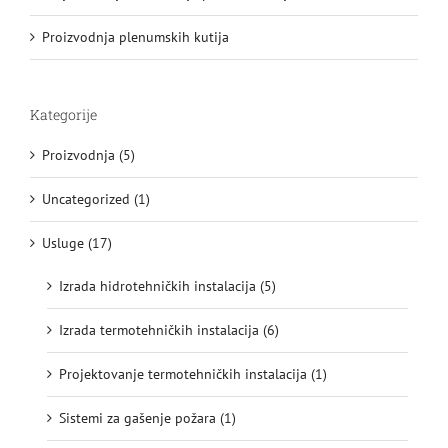
Proizvodnja plenumskih kutija
Kategorije
Proizvodnja (5)
Uncategorized (1)
Usluge (17)
Izrada hidrotehničkih instalacija (5)
Izrada termotehničkih instalacija (6)
Projektovanje termotehničkih instalacija (1)
Sistemi za gašenje požara (1)