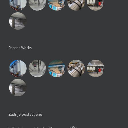
Recent Works
Zadnje postavljeno