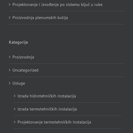
Projektovanje i izvođenje po sistemu ključ u ruke
Proizvodnja plenumskih kutija
Kategorije
Proizvodnja
Uncategorized
Usluge
Izrada hidrotehničkih instalacija
Izrada termotehničkih instalacija
Projektovanje termotehničkih instalacija