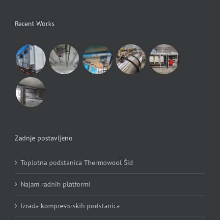
Recent Works
Zadnje postavljeno
Toplotna podstanica Thermowool Šid
Najam radnih platformi
Izrada kompresorskih podstanica