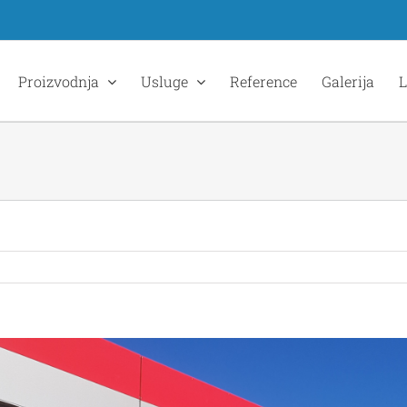
Proizvodnja
Usluge
Reference
Galerija
L