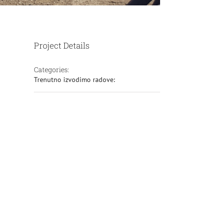
Project Details
Categories:
Trenutno izvodimo radove: