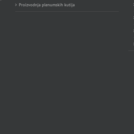
Proizvodnja plenumskih kutija