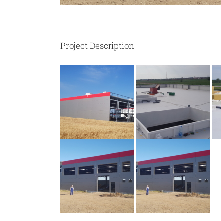
Project Description