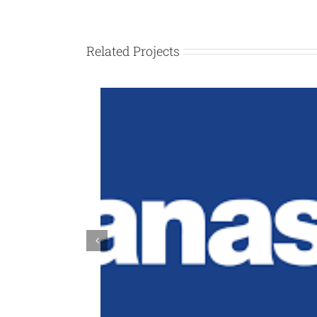
Related Projects