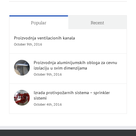
Popular
Recent
Proizvodnja ventilacionih kanala
October 9th, 2016
Proizvodnja aluminijumskih obloga za cevnu
izolaciju u svim dimenzijama
October 9th, 2016
Izrada protivpožarnih sistema – sprinkler
sistemi
October 4th, 2016