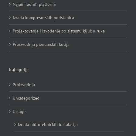
Najam radnih platformi
Izrada kompresorskih podstanica
Projektovanje i izvođenje po sistemu ključ u ruke
Proizvodnja plenumskih kutija
Kategorije
Proizvodnja
Uncategorized
Usluge
Izrada hidrotehničkih instalacija