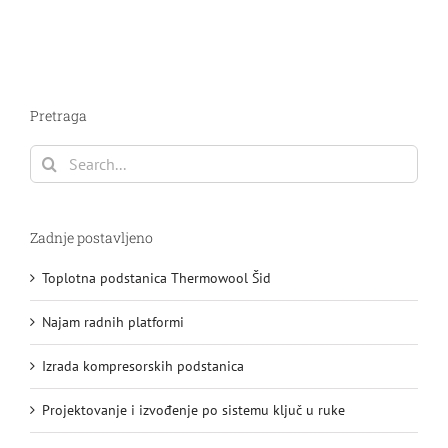
Pretraga
Search
for:
Zadnje postavljeno
Toplotna podstanica Thermowool Šid
Najam radnih platformi
Izrada kompresorskih podstanica
Projektovanje i izvođenje po sistemu ključ u ruke