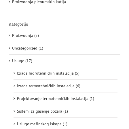
Proizvodnja plenumskih kutija
Kategorije
Proizvodnja (5)
Uncategorized (1)
Usluge (17)
Izrada hidrotehničkih instalacija (5)
Izrada termotehničkih instalacija (6)
Projektovanje termotehničkih instalacija (1)
Sistemi za gašenje požara (1)
Usluge mašinskog iskopa (1)