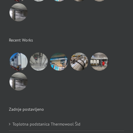
Recent Works
Zadnje postavljeno
Toplotna podstanica Thermowool Šid