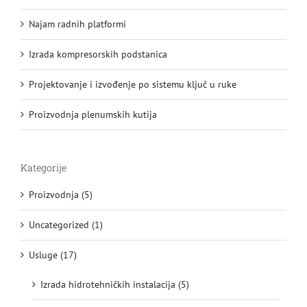
Najam radnih platformi
Izrada kompresorskih podstanica
Projektovanje i izvođenje po sistemu ključ u ruke
Proizvodnja plenumskih kutija
Kategorije
Proizvodnja (5)
Uncategorized (1)
Usluge (17)
Izrada hidrotehničkih instalacija (5)