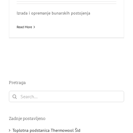
Izrada i opremanje bunarskih postojenja
Read More
Pretraga
Search
for:
Zadnje postavljeno
Toplotna podstanica Thermowool Šid