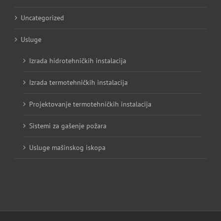
Uncategorized
Usluge
Izrada hidrotehničkih instalacija
Izrada termotehničkih instalacija
Projektovanje termotehničkih instalacija
Sistemi za gašenje požara
Usluge mašinskog iskopa