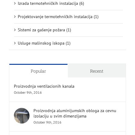
Izrada termotehničkih instalacija (6)
Projektovanje termotehničkih instalacija (1)
Sistemi za gašenje požara (1)
Usluge mašinskog iskopa (1)
Popular
Recent
Proizvodnja ventilacionih kanala
October 9th, 2016
Proizvodnja aluminijumskih obloga za cevnu
izolaciju u svim dimenzijama
October 9th, 2016