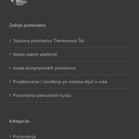
Zadnje postavljeno
Toplotna podstanica Thermowool Šid
Najam radnih platformi
Izrada kompresorskih podstanica
Projektovanje i izvođenje po sistemu ključ u ruke
Proizvodnja plenumskih kutija
Kategorije
Proizvodnja