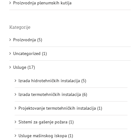
Proizvodnja plenumskih kutija
Kategorije
Proizvodnja (5)
Uncategorized (1)
Usluge (17)
Izrada hidrotehničkih instalacija (5)
Izrada termotehničkih instalacija (6)
Projektovanje termotehničkih instalacija (1)
Sistemi za gašenje požara (1)
Usluge mašinskog iskopa (1)