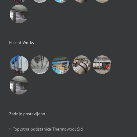
Recent Works
Zadnje postavljeno
Toplotna podstanica Thermowool Šid