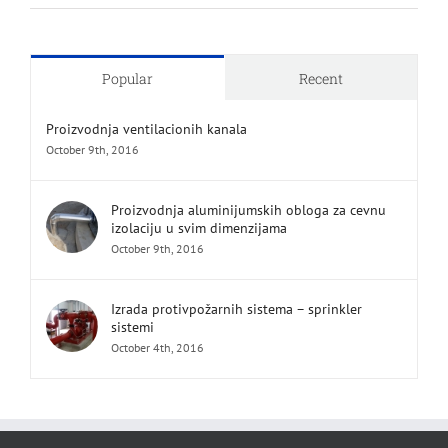
Popular
Recent
Proizvodnja ventilacionih kanala
October 9th, 2016
Proizvodnja aluminijumskih obloga za cevnu
izolaciju u svim dimenzijama
October 9th, 2016
Izrada protivpožarnih sistema – sprinkler
sistemi
October 4th, 2016