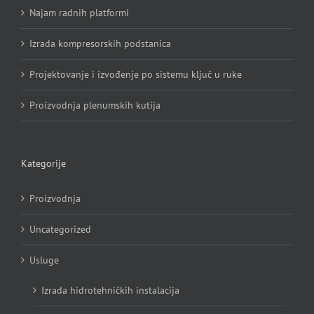
Najam radnih platformi
Izrada kompresorskih podstanica
Projektovanje i izvođenje po sistemu ključ u ruke
Proizvodnja plenumskih kutija
Kategorije
Proizvodnja
Uncategorized
Usluge
Izrada hidrotehničkih instalacija