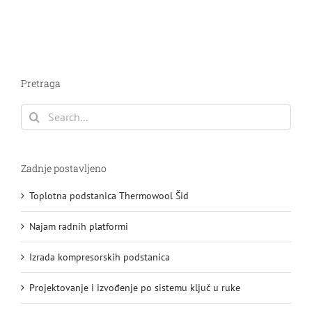
Pretraga
Search
for:
Zadnje postavljeno
Toplotna podstanica Thermowool Šid
Najam radnih platformi
Izrada kompresorskih podstanica
Projektovanje i izvođenje po sistemu ključ u ruke