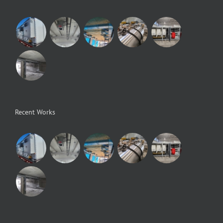
Recent Works