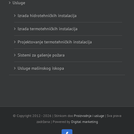
Usluge
Izrada hidrotehničkih instalacija
Izrada termotehničkih instalacija
Projektovanje termotehničkih instalacija
Sistemi za gašenje požara
Usluge mašinskog iskopa
© Copyright 2012 -
2026 | Stinkom doo
Proizvodnja i usluge
| Sva prava
zadržana | Powered by
Digital marketing