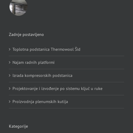
Zadnje postavljeno
Toplotna podstanica Thermowool Šid
Najam radnih platformi
Izrada kompresorskih podstanica
Projektovanje i izvođenje po sistemu ključ u ruke
Proizvodnja plenumskih kutija
Kategorije