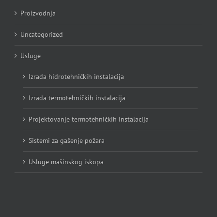
Proizvodnja
Uncategorized
Usluge
Izrada hidrotehničkih instalacija
Izrada termotehničkih instalacija
Projektovanje termotehničkih instalacija
Sistemi za gašenje požara
Usluge mašinskog iskopa