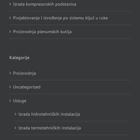
Izrada kompresorskih podstanica
Projektovanje i izvođenje po sistemu ključ u ruke
Proizvodnja plenumskih kutija
Kategorije
Proizvodnja
Uncategorized
Usluge
Izrada hidrotehničkih instalacija
Izrada termotehničkih instalacija