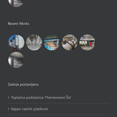
Recent Works
Zadnje postavljeno
Toplotna podstanica Thermowool Šid
Najam radnih platformi