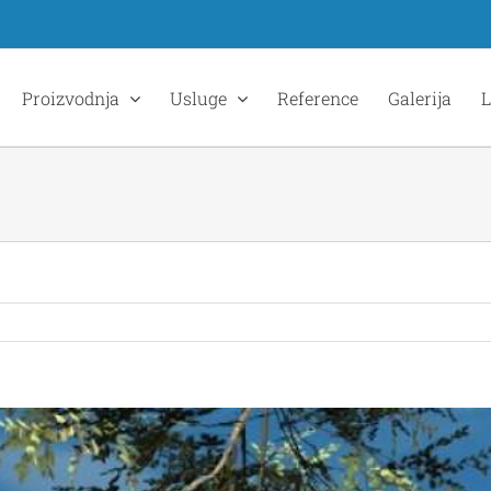
Proizvodnja
Usluge
Reference
Galerija
L