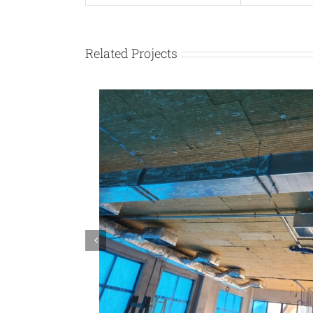
Related Projects