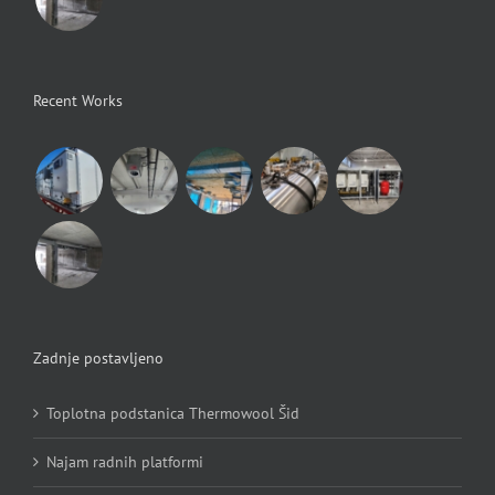
Recent Works
Zadnje postavljeno
Toplotna podstanica Thermowool Šid
Najam radnih platformi