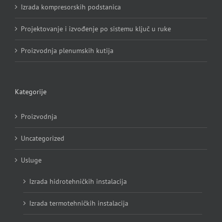
Izrada kompresorskih podstanica
Projektovanje i izvođenje po sistemu ključ u ruke
Proizvodnja plenumskih kutija
Kategorije
Proizvodnja
Uncategorized
Usluge
Izrada hidrotehničkih instalacija
Izrada termotehničkih instalacija