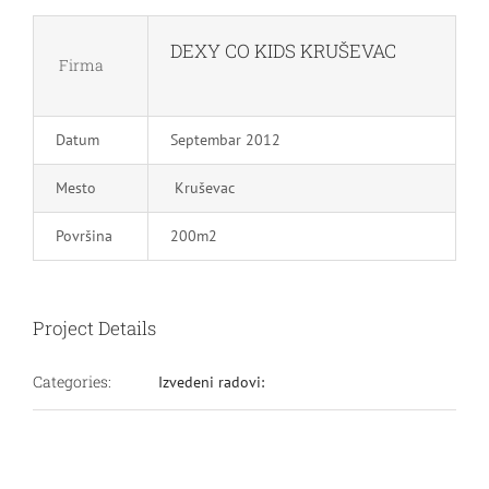
DEXY CO KIDS KRUŠEVAC
Firma
Datum
Septembar 2012
Mesto
Kruševac
Površina
200m2
Project Details
Categories:
Izvedeni radovi: