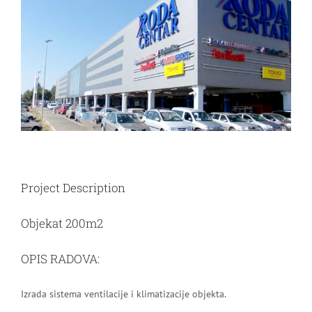
Image
Project Description
Objekat 200m2
OPIS RADOVA:
Izrada sistema ventilacije i klimatizacije objekta.