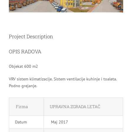
Image
Project Description
OPIS RADOVA
Objekat 600 m2
VRV sistem klimatizacije. Sistem ventilacije kuhinje i toaleta.
Podno grejanje.
Firma
UPRAVNA ZGRADA LETAČ
Datum
Maj 2017