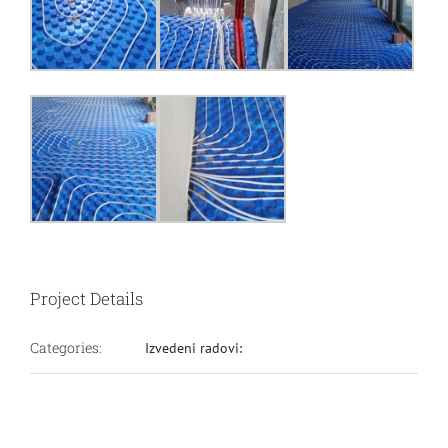
Project Details
Categories:
Izvedeni radovi: