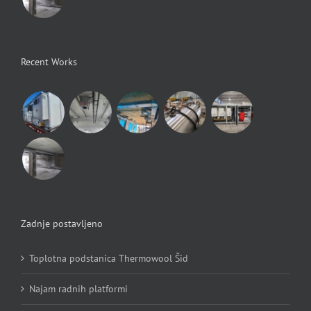
Recent Works
Zadnje postavljeno
Toplotna podstanica Thermowool Šid
Najam radnih platformi