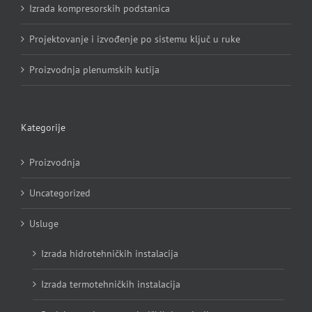
Izrada kompresorskih podstanica
Projektovanje i izvođenje po sistemu ključ u ruke
Proizvodnja plenumskih kutija
Kategorije
Proizvodnja
Uncategorized
Usluge
Izrada hidrotehničkih instalacija
Izrada termotehničkih instalacija