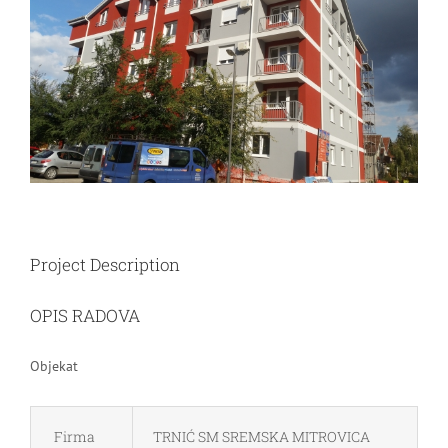
Image
Project Description
OPIS RADOVA
Objekat
Firma
TRNIĆ SM SREMSKA MITROVICA