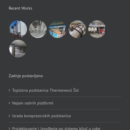
Recent Works
Zadnje postavljeno
Toplotna podstanica Thermowool Šid
Najam radnih platformi
Izrada kompresorskih podstanica
Projektovanje i izvođenje po sistemu ključ u ruke