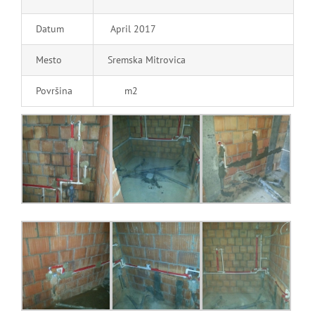
Datum
April 2017
Mesto
Sremska Mitrovica
Površina
m2