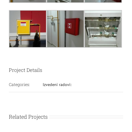
Project Details
Categories:
Izvedeni radovi:
Related Projects