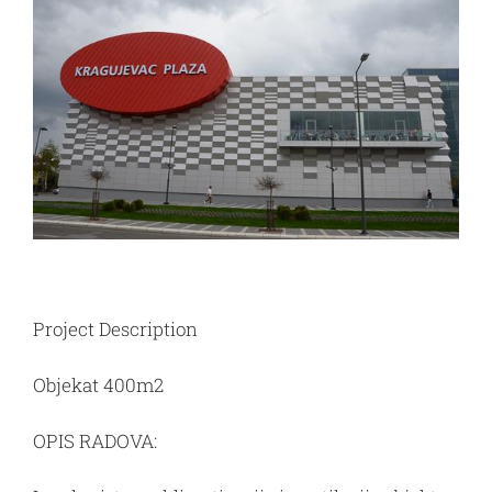
Image
Project Description
Objekat 400m2
OPIS RADOVA: