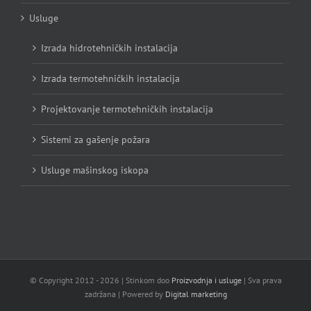
Usluge
Izrada hidrotehničkih instalacija
Izrada termotehničkih instalacija
Projektovanje termotehničkih instalacija
Sistemi za gašenje požara
Usluge mašinskog iskopa
© Copyright 2012 -
2026 | Stinkom doo
Proizvodnja i usluge
| Sva prava
zadržana | Powered by
Digital marketing