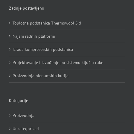
Zadnje postavljeno
Toplotna podstanica Thermowool Šid
Najam radnih platformi
Izrada kompresorskih podstanica
Projektovanje i izvođenje po sistemu ključ u ruke
Proizvodnja plenumskih kutija
Kategorije
Proizvodnja
Uncategorized