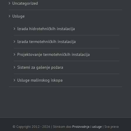
Uncategorized
Usluge
Izrada hidrotehničkih instalacija
Izrada termotehničkih instalacija
Projektovanje termotehničkih instalacija
Sistemi za gašenje požara
Usluge mašinskog iskopa
© Copyright 2012 -
2026 | Stinkom doo
Proizvodnja i usluge
| Sva prava