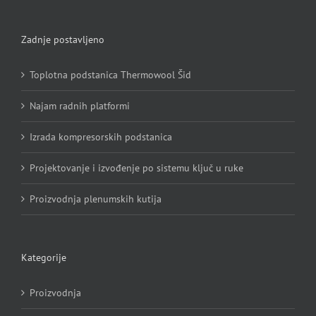
Zadnje postavljeno
Toplotna podstanica Thermowool Šid
Najam radnih platformi
Izrada kompresorskih podstanica
Projektovanje i izvođenje po sistemu ključ u ruke
Proizvodnja plenumskih kutija
Kategorije
Proizvodnja