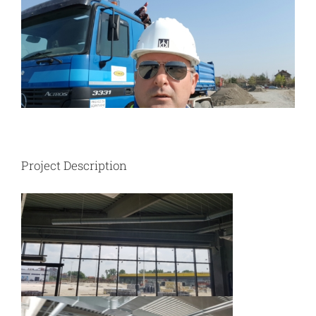
Image
Project Description