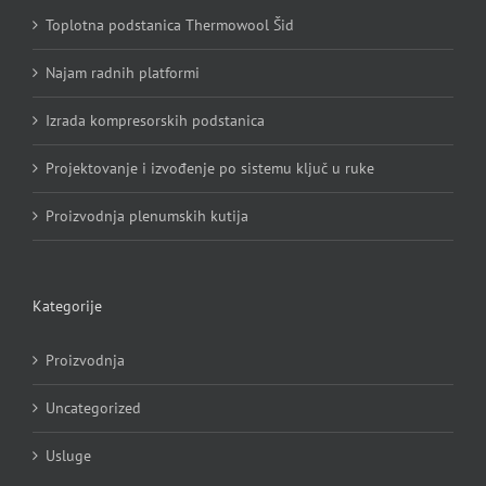
Toplotna podstanica Thermowool Šid
Najam radnih platformi
Izrada kompresorskih podstanica
Projektovanje i izvođenje po sistemu ključ u ruke
Proizvodnja plenumskih kutija
Kategorije
Proizvodnja
Uncategorized
Usluge