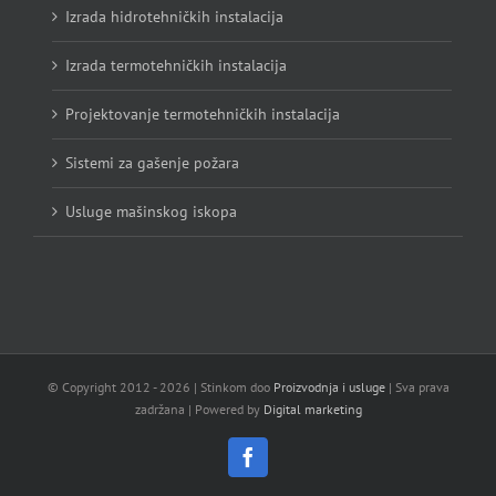
Izrada hidrotehničkih instalacija
Izrada termotehničkih instalacija
Projektovanje termotehničkih instalacija
Sistemi za gašenje požara
Usluge mašinskog iskopa
© Copyright 2012 -
2026 | Stinkom doo
Proizvodnja i usluge
| Sva prava
zadržana | Powered by
Digital marketing
Facebook