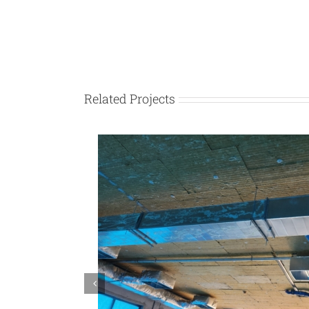
Related Projects