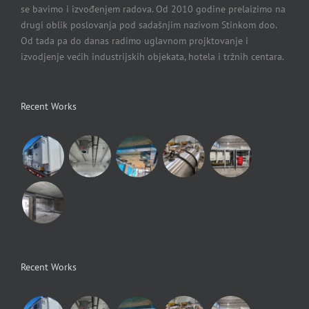
se bavimo i izvođenjem radova. Od 2010 godine prelaizimo na
drugi oblik poslovanja pod sadašnjim nazivom Stinkom doo.
Od tada pa do danas radimo uglavnom projktovanje i
izvodjenje većih industrijskih objekata, hotela i tržnih centara.
Recent Works
Recent Works