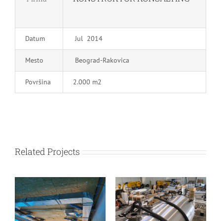
Datum
Jul 2014
Mesto
Beograd-Rakovica
Površina
2.000 m2
Related Projects