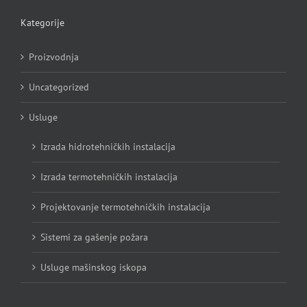
Kategorije
Proizvodnja
Uncategorized
Usluge
Izrada hidrotehničkih instalacija
Izrada termotehničkih instalacija
Projektovanje termotehničkih instalacija
Sistemi za gašenje požara
Usluge mašinskog iskopa