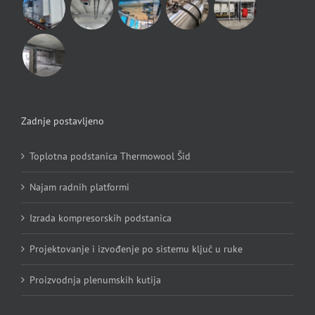
Zadnje postavljeno
Toplotna podstanica Thermowool Šid
Najam radnih platformi
Izrada kompresorskih podstanica
Projektovanje i izvođenje po sistemu ključ u ruke
Proizvodnja plenumskih kutija