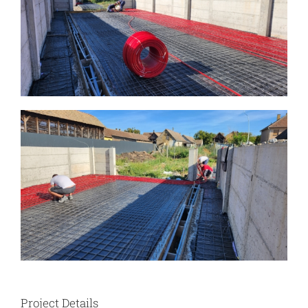
Project Details