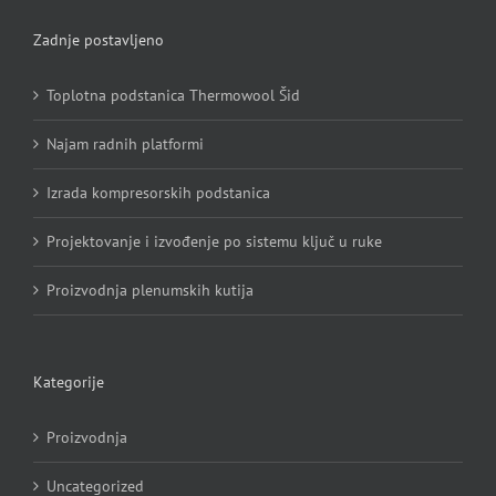
Zadnje postavljeno
Toplotna podstanica Thermowool Šid
Najam radnih platformi
Izrada kompresorskih podstanica
Projektovanje i izvođenje po sistemu ključ u ruke
Proizvodnja plenumskih kutija
Kategorije
Proizvodnja
Uncategorized