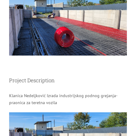
Image
Project Description
Klanica Nedeljković Izrada industrijskog podnog grejanja-
praonica za teretna vozila