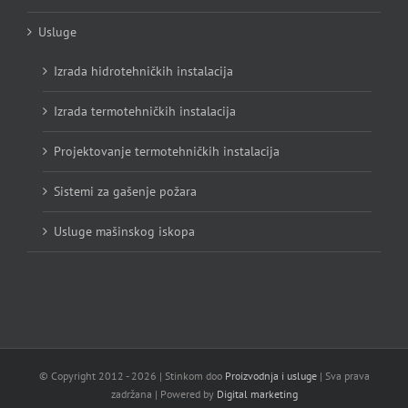
Usluge
Izrada hidrotehničkih instalacija
Izrada termotehničkih instalacija
Projektovanje termotehničkih instalacija
Sistemi za gašenje požara
Usluge mašinskog iskopa
© Copyright 2012 -
2026 | Stinkom doo
Proizvodnja i usluge
| Sva prava
zadržana | Powered by
Digital marketing