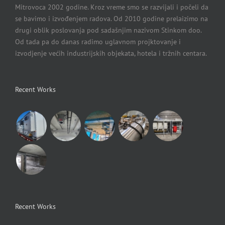
Mitrovoca 2002 godine. Kroz vreme smo se razvijali i počeli da
se bavimo i izvođenjem radova. Od 2010 godine prelaizimo na
drugi oblik poslovanja pod sadašnjim nazivom Stinkom doo.
Od tada pa do danas radimo uglavnom projktovanje i
izvodjenje većih industrijskih objekata, hotela i tržnih centara.
Recent Works
Recent Works