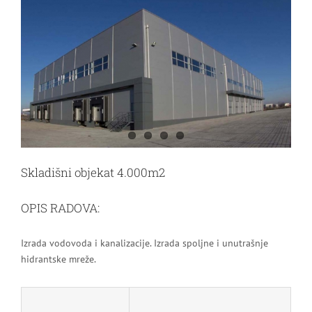
Image
Skladišni objekat 4.000m2
OPIS RADOVA:
Izrada vodovoda i kanalizacije. Izrada spoljne i unutrašnje
hidrantske mreže.