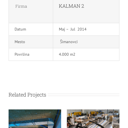
KALMAN 2
Firma
Datum
Maj – Jul 2014
Mesto
Šimanovci
Površina
4.000 m2
Related Projects