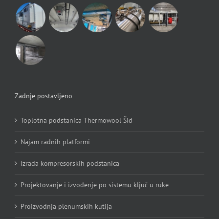
Zadnje postavljeno
Toplotna podstanica Thermowool Šid
Najam radnih platformi
Izrada kompresorskih podstanica
Projektovanje i izvođenje po sistemu ključ u ruke
Proizvodnja plenumskih kutija