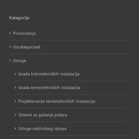
Kategorije
Proizvodnja
Uncategorized
Usluge
Izrada hidrotehničkih instalacija
Izrada termotehničkih instalacija
Projektovanje termotehničkih instalacija
Sistemi za gašenje požara
Usluge mašinskog iskopa