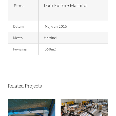
Dom kulture Martinci
Firma
Datum
Maj -Jun 2015
Mesto
Martinci
Površina
350m2
Related Projects