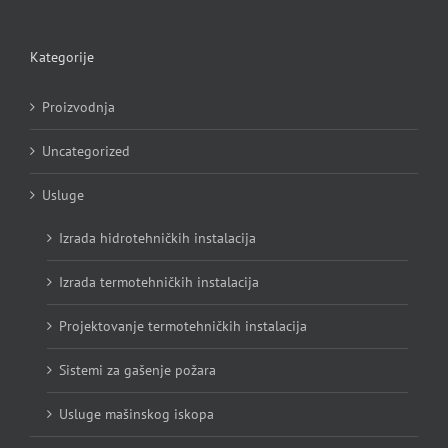
Kategorije
Proizvodnja
Uncategorized
Usluge
Izrada hidrotehničkih instalacija
Izrada termotehničkih instalacija
Projektovanje termotehničkih instalacija
Sistemi za gašenje požara
Usluge mašinskog iskopa