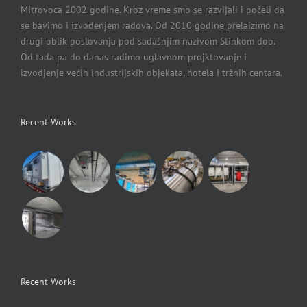
Mitrovoca 2002 godine. Kroz vreme smo se razvijali i počeli da
se bavimo i izvođenjem radova. Od 2010 godine prelaizimo na
drugi oblik poslovanja pod sadašnjim nazivom Stinkom doo.
Od tada pa do danas radimo uglavnom projktovanje i
izvodjenje većih industrijskih objekata, hotela i tržnih centara.
Recent Works
Recent Works