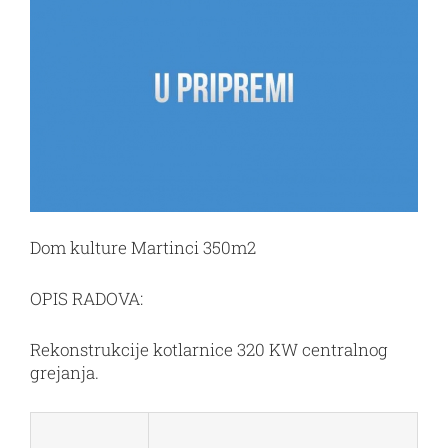
Image
Dom kulture Martinci 350m2
OPIS RADOVA:
Rekonstrukcije kotlarnice 320 KW centralnog
grejanja.