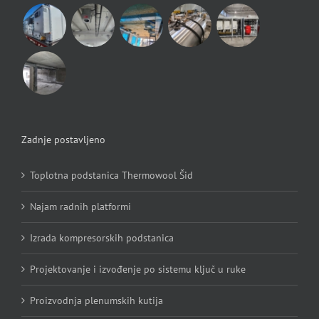
Zadnje postavljeno
Toplotna podstanica Thermowool Šid
Najam radnih platformi
Izrada kompresorskih podstanica
Projektovanje i izvođenje po sistemu ključ u ruke
Proizvodnja plenumskih kutija