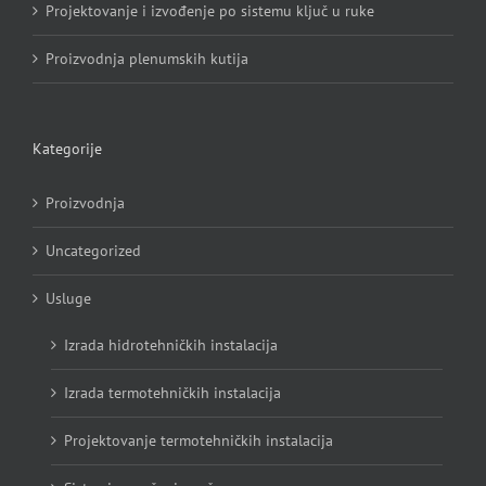
Projektovanje i izvođenje po sistemu ključ u ruke
Proizvodnja plenumskih kutija
Kategorije
Proizvodnja
Uncategorized
Usluge
Izrada hidrotehničkih instalacija
Izrada termotehničkih instalacija
Projektovanje termotehničkih instalacija