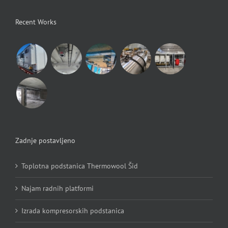
Recent Works
Zadnje postavljeno
Toplotna podstanica Thermowool Šid
Najam radnih platformi
Izrada kompresorskih podstanica