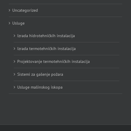
Uncategorized
Usluge
Izrada hidrotehničkih instalacija
Izrada termotehničkih instalacija
Projektovanje termotehničkih instalacija
Sistemi za gašenje požara
Usluge mašinskog iskopa