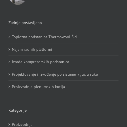
Zadnje postavljeno
Toplotna podstanica Thermowool Šid
Najam radnih platformi
Izrada kompresorskih podstanica
Projektovanje i izvođenje po sistemu ključ u ruke
Proizvodnja plenumskih kutija
Kategorije
Proizvodnja