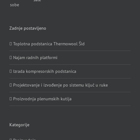
Zadnje postavljeno
Toplotna podstanica Thermowool Šid
Najam radnih platformi
Izrada kompresorskih podstanica
Projektovanje i izvođenje po sistemu ključ u ruke
Proizvodnja plenumskih kutija
Kategorije