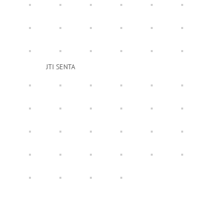
JTI SENTA