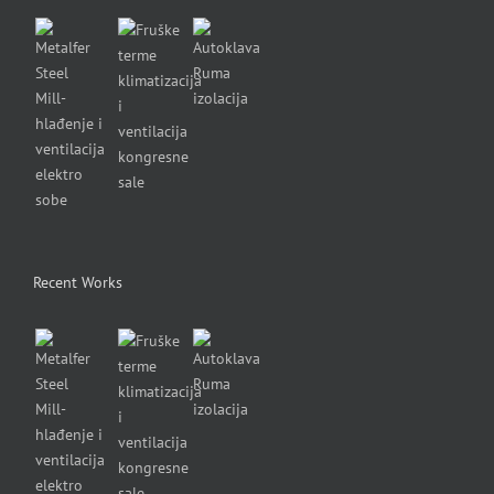
Recent Works