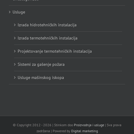
Usluge
Izrada hidrotehničkih instalacija
Izrada termotehničkih instalacija
Projektovanje termotehničkih instalacija
Sistemi za gašenje požara
Usluge mašinskog iskopa
© Copyright 2012 -
2026 | Stinkom doo
Proizvodnja i usluge
| Sva prava
zadržana | Powered by
Digital marketing