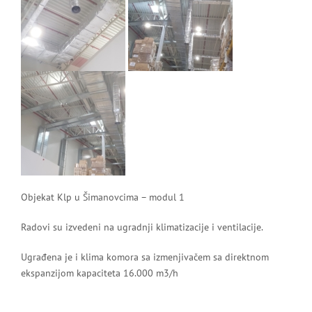
Objekat Klp u Šimanovcima – modul 1
Radovi su izvedeni na ugradnji klimatizacije i ventilacije.
Ugrađena je i klima komora sa izmenjivačem sa direktnom
ekspanzijom kapaciteta 16.000 m3/h