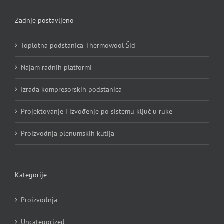
Zadnje postavljeno
Toplotna podstanica Thermowool Šid
Najam radnih platformi
Izrada kompresorskih podstanica
Projektovanje i izvođenje po sistemu ključ u ruke
Proizvodnja plenumskih kutija
Kategorije
Proizvodnja
Uncategorized