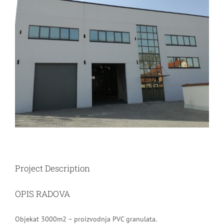
Image
Project Description
OPIS RADOVA
Objekat 3000m2 – proizvodnja PVC granulata.